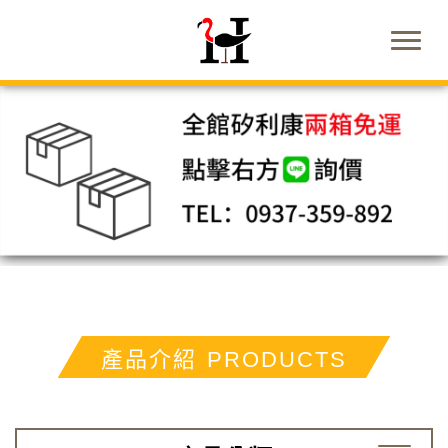
產品介紹
PRODUCTS