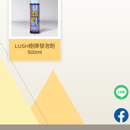
LUSH樹牌發泡劑
500ml