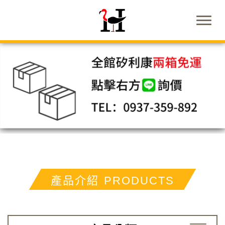
產品介紹
PRODUCTS